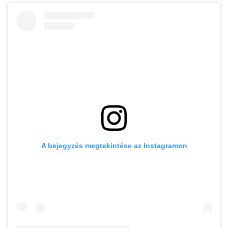
A bejegyzés megtekintése az Instagramon